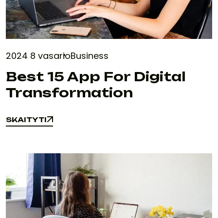
2024 8 vasario
Business
Best 15 App For Digital
Transformation
SKAITYTI
SKAITYTI