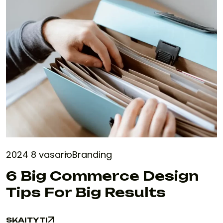
2024 8 vasario
Branding
6 Big Commerce Design
Tips For Big Results
SKAITYTI