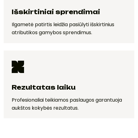
Išskirtiniai sprendimai
Ilgametė patirtis leidžia pasiūlyti išskirtinius
atributikos gamybos sprendimus.
Rezultatas laiku
Profesionaliai teikiamos paslaugos garantuoja
aukštos kokybės rezultatus.