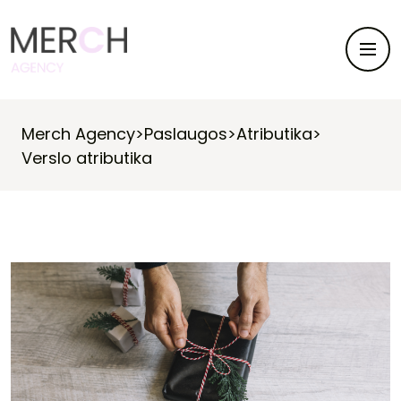
Merch Agency
>
Paslaugos
>
Atributika
>
Verslo atributika